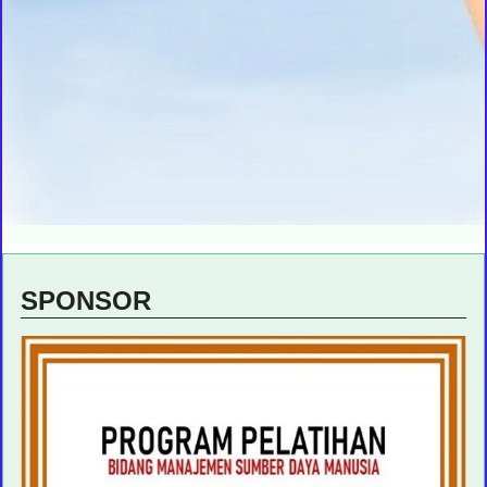
SPONSOR