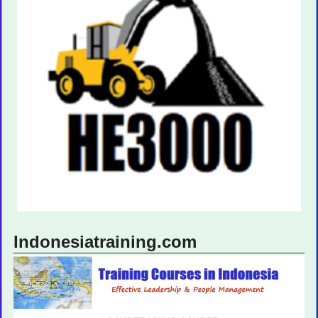
Indonesiatraining.com