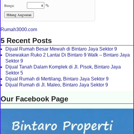
Rumah3000.com
5 Recent Posts
Dijual Rumah Besar Mewah di Bintaro Jaya Sektor 9
Disewakan Ruko 2 Lantai Di Bintaro 9 Walk – Bintaro Jaya
Sektor 9
Dijual Tanah Dalam Komplek di Jl. Pisok, Bintaro Jaya
Sektor 5
Dijual Rumah di Mertilang, Bintaro Jaya Sektor 9
Dijual Rumah di Jl. Maleo, Bintaro Jaya Sektor 9
Our Facebook Page