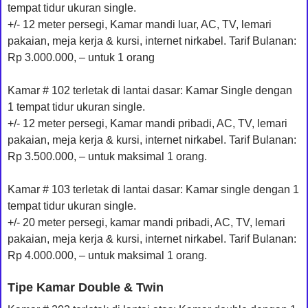
tempat tidur ukuran single.
+/- 12 meter persegi, Kamar mandi luar, AC, TV, lemari
pakaian, meja kerja & kursi, internet nirkabel. Tarif Bulanan:
Rp 3.000.000, – untuk 1 orang
Kamar # 102 terletak di lantai dasar: Kamar Single dengan
1 tempat tidur ukuran single.
+/- 12 meter persegi, Kamar mandi pribadi, AC, TV, lemari
pakaian, meja kerja & kursi, internet nirkabel. Tarif Bulanan:
Rp 3.500.000, – untuk maksimal 1 orang.
Kamar # 103 terletak di lantai dasar: Kamar single dengan 1
tempat tidur ukuran single.
+/- 20 meter persegi, kamar mandi pribadi, AC, TV, lemari
pakaian, meja kerja & kursi, internet nirkabel. Tarif Bulanan:
Rp 4.000.000, – untuk maksimal 1 orang.
Tipe Kamar Double & Twin