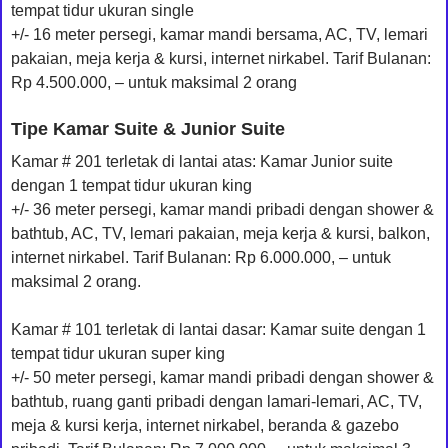
tempat tidur ukuran single
+/- 16 meter persegi, kamar mandi bersama, AC, TV, lemari
pakaian, meja kerja & kursi, internet nirkabel. Tarif Bulanan:
Rp 4.500.000, – untuk maksimal 2 orang
Tipe Kamar Suite & Junior Suite
Kamar # 201 terletak di lantai atas: Kamar Junior suite
dengan 1 tempat tidur ukuran king
+/- 36 meter persegi, kamar mandi pribadi dengan shower &
bathtub, AC, TV, lemari pakaian, meja kerja & kursi, balkon,
internet nirkabel. Tarif Bulanan: Rp 6.000.000, – untuk
maksimal 2 orang.
Kamar # 101 terletak di lantai dasar: Kamar suite dengan 1
tempat tidur ukuran super king
+/- 50 meter persegi, kamar mandi pribadi dengan shower &
bathtub, ruang ganti pribadi dengan lamari-lemari, AC, TV,
meja & kursi kerja, internet nirkabel, beranda & gazebo