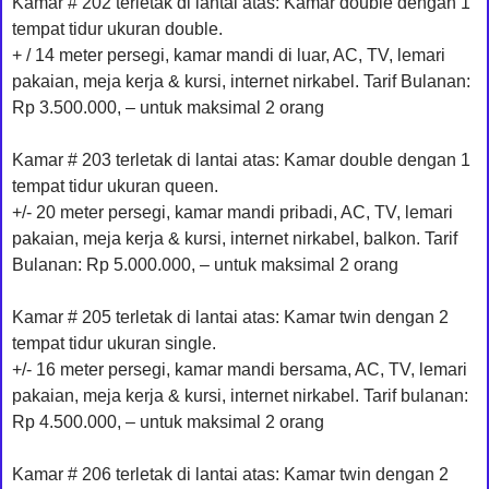
Kamar # 202 terletak di lantai atas: Kamar double dengan 1
tempat tidur ukuran double.
+ / 14 meter persegi, kamar mandi di luar, AC, TV, lemari
pakaian, meja kerja & kursi, internet nirkabel. Tarif Bulanan:
Rp 3.500.000, – untuk maksimal 2 orang
Kamar # 203 terletak di lantai atas: Kamar double dengan 1
tempat tidur ukuran queen.
+/- 20 meter persegi, kamar mandi pribadi, AC, TV, lemari
pakaian, meja kerja & kursi, internet nirkabel, balkon. Tarif
Bulanan: Rp 5.000.000, – untuk maksimal 2 orang
Kamar # 205 terletak di lantai atas: Kamar twin dengan 2
tempat tidur ukuran single.
+/- 16 meter persegi, kamar mandi bersama, AC, TV, lemari
pakaian, meja kerja & kursi, internet nirkabel. Tarif bulanan:
Rp 4.500.000, – untuk maksimal 2 orang
Kamar # 206 terletak di lantai atas: Kamar twin dengan 2