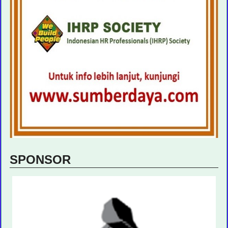
SPONSOR