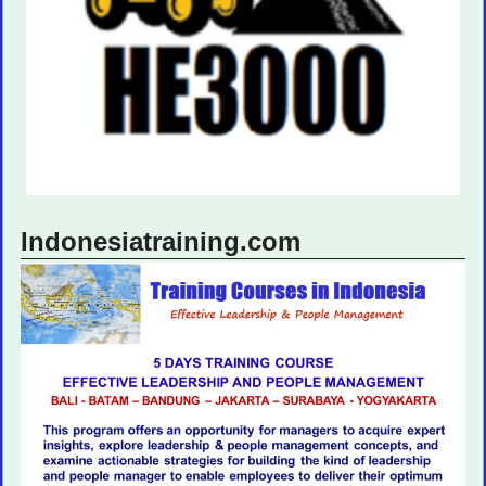
Indonesiatraining.com