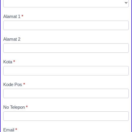
Alamat 1
*
Alamat 2
Kota
*
Kode Pos
*
No Telepon
*
Email
*