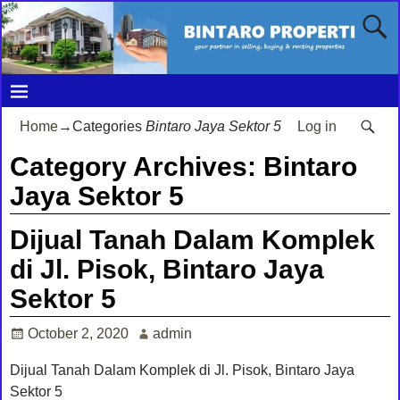
Home
→Categories
Bintaro Jaya Sektor 5
Log in
Category Archives:
Bintaro
Jaya Sektor 5
Dijual Tanah Dalam Komplek
di Jl. Pisok, Bintaro Jaya
Sektor 5
October 2, 2020
admin
Dijual Tanah Dalam Komplek di Jl. Pisok, Bintaro Jaya
Sektor 5