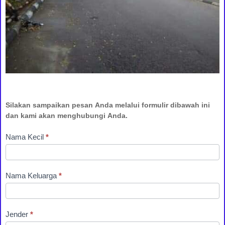
Silakan sampaikan pesan Anda melalui formulir dibawah ini
dan kami akan menghubungi Anda.
Nama Kecil
*
Nama Keluarga
*
Jender
*