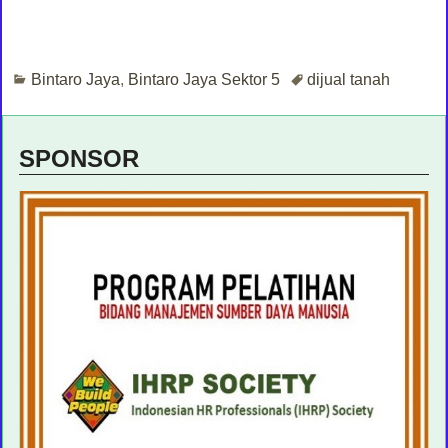
Bintaro Jaya
,
Bintaro Jaya Sektor 5
dijual tanah
SPONSOR