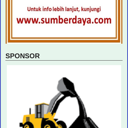
SPONSOR