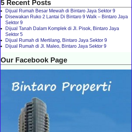
5 Recent Posts
Dijual Rumah Besar Mewah di Bintaro Jaya Sektor 9
Disewakan Ruko 2 Lantai Di Bintaro 9 Walk – Bintaro Jaya
Sektor 9
Dijual Tanah Dalam Komplek di Jl. Pisok, Bintaro Jaya
Sektor 5
Dijual Rumah di Mertilang, Bintaro Jaya Sektor 9
Dijual Rumah di Jl. Maleo, Bintaro Jaya Sektor 9
Our Facebook Page