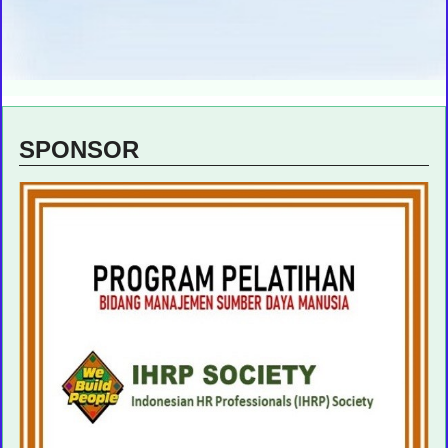
SPONSOR