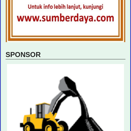
SPONSOR