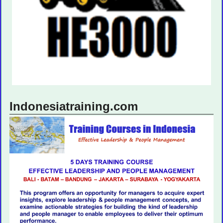
Indonesiatraining.com